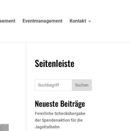
sement
Eventmanagement
Kontakt
Seitenleiste
Suchen
Neueste Beiträge
Feierliche Scheckübergabe
der Spendenaktion für die
Jagsttalbahn