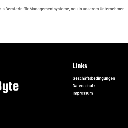
 als Beraterin für Managementsysteme, neu in unserem Unternehmen.
Links
Geschäftsbedingungen
Datenschutz
Impressum