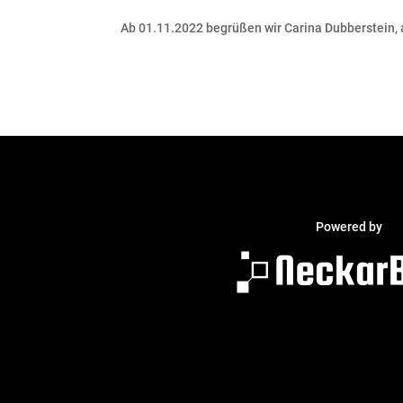
Ab 01.11.2022 begrüßen wir Carina Dubberstein,
Powered by