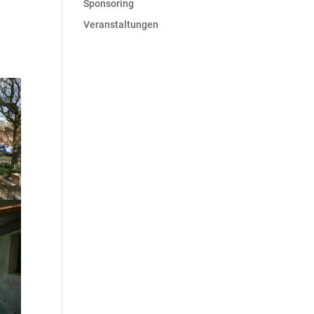
Sponsoring
Veranstaltungen