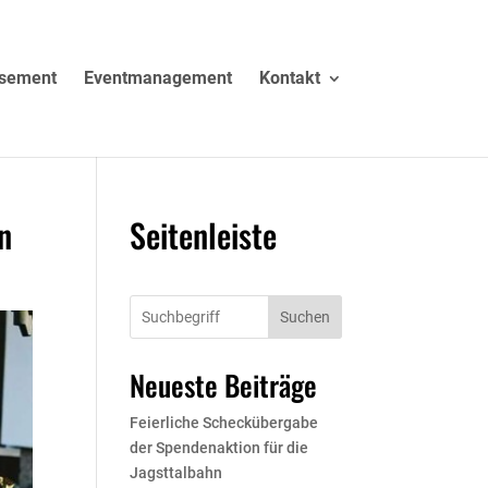
sement
Eventmanagement
Kontakt
n
Seitenleiste
Suchen
Neueste Beiträge
Feierliche Scheckübergabe
der Spendenaktion für die
Jagsttalbahn