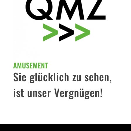
AMUSEMENT
Sie glücklich zu sehen,
ist unser Vergnügen!