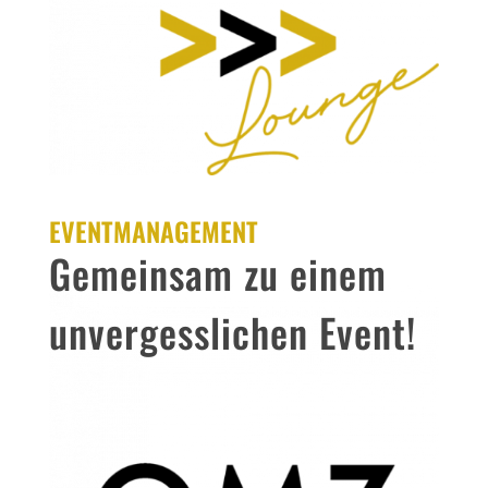
EVENTMANAGEMENT
Gemeinsam zu einem
unvergesslichen Event!