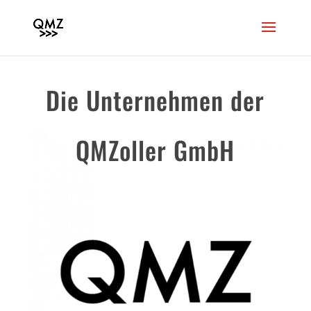
Die Unternehmen der
QMZoller GmbH