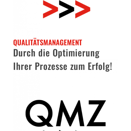
QUALITÄTSMANAGEMENT
Durch die Optimierung
Ihrer Prozesse zum Erfolg!