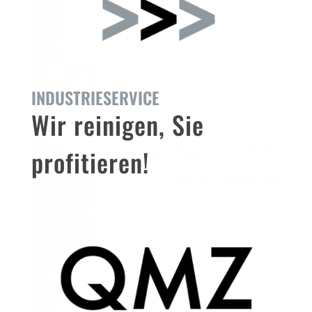
INDUSTRIESERVICE
Wir reinigen, Sie
profitieren!