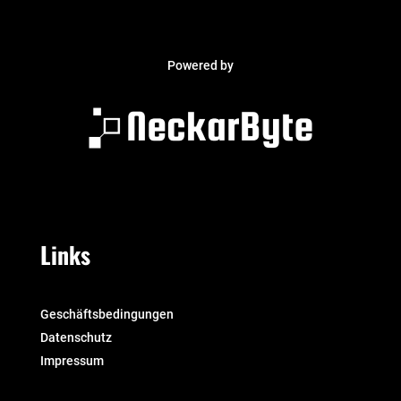
Powered by
Links
Geschäftsbedingungen
Datenschutz
Impressum