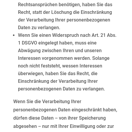
Rechtsansprüchen benötigen, haben Sie das
Recht, statt der Löschung die Einschränkung
der Verarbeitung Ihrer personenbezogenen
Daten zu verlangen.
Wenn Sie einen Widerspruch nach Art. 21 Abs.
1 DSGVO eingelegt haben, muss eine
Abwägung zwischen Ihren und unseren
Interessen vorgenommen werden. Solange
noch nicht feststeht, wessen Interessen
überwiegen, haben Sie das Recht, die
Einschränkung der Verarbeitung Ihrer
personenbezogenen Daten zu verlangen.
Wenn Sie die Verarbeitung Ihrer
personenbezogenen Daten eingeschränkt haben,
dürfen diese Daten – von
ihrer Speicherung
abgesehen – nur mit Ihrer Einwilligung oder zur