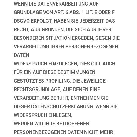
WENN DIE DATENVERARBEITUNG AUF
GRUNDLAGE VON ART. 6 ABS. 1 LIT. E ODER F
DSGVO
ERFOLGT, HABEN SIE JEDERZEIT DAS
RECHT, AUS GRÜNDEN, DIE SICH AUS IHRER
BESONDEREN
SITUATION ERGEBEN, GEGEN DIE
VERARBEITUNG IHRER PERSONENBEZOGENEN
DATEN
WIDERSPRUCH EINZULEGEN; DIES GILT AUCH
FÜR EIN AUF DIESE BESTIMMUNGEN
GESTÜTZTES
PROFILING. DIE JEWEILIGE
RECHTSGRUNDLAGE, AUF DENEN EINE
VERARBEITUNG BERUHT,
ENTNEHMEN SIE
DIESER DATENSCHUTZERKLÄRUNG. WENN SIE
WIDERSPRUCH EINLEGEN,
WERDEN WIR IHRE BETROFFENEN
PERSONENBEZOGENEN DATEN NICHT MEHR