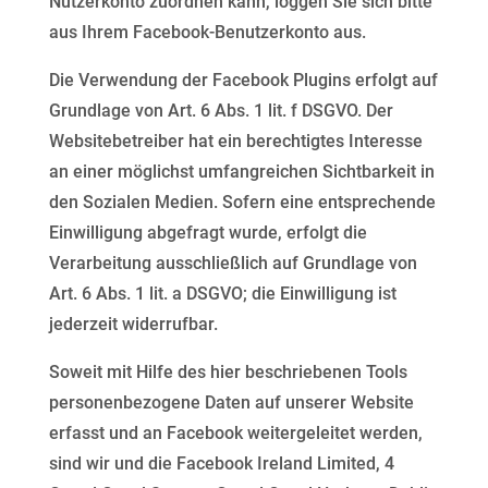
Nutzerkonto
zuordnen kann, loggen Sie sich bitte
aus Ihrem Facebook-Benutzerkonto aus.
Die Verwendung der Facebook Plugins erfolgt auf
Grundlage von Art. 6 Abs. 1 lit. f DSGVO. Der
Websitebetreiber hat ein berechtigtes Interesse
an einer möglichst umfangreichen Sichtbarkeit in
den
Sozialen Medien. Sofern eine entsprechende
Einwilligung abgefragt wurde, erfolgt die
Verarbeitung
ausschließlich auf Grundlage von
Art. 6 Abs. 1 lit. a DSGVO; die Einwilligung ist
jederzeit widerrufbar.
Soweit mit Hilfe des hier beschriebenen Tools
personenbezogene Daten auf unserer Website
erfasst und an
Facebook weitergeleitet werden,
sind wir und die Facebook Ireland Limited, 4