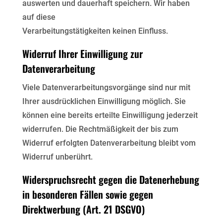
auswerten und dauerhaft speichern. Wir haben
auf diese
Verarbeitungstätigkeiten keinen Einfluss.
Widerruf Ihrer Einwilligung zur
Datenverarbeitung
Viele Datenverarbeitungsvorgänge sind nur mit
Ihrer ausdrücklichen Einwilligung möglich. Sie
können eine
bereits erteilte Einwilligung jederzeit
widerrufen. Die Rechtmäßigkeit der bis zum
Widerruf erfolgten
Datenverarbeitung bleibt vom
Widerruf unberührt.
Widerspruchsrecht gegen die Datenerhebung
in besonderen Fällen sowie gegen
Direktwerbung (Art. 21 DSGVO)