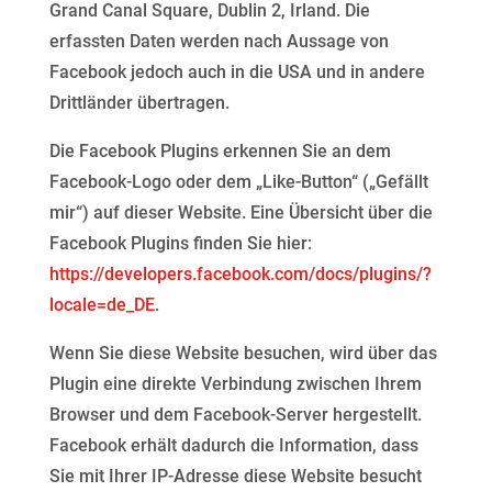
Grand Canal Square, Dublin 2, Irland. Die
erfassten Daten werden nach Aussage
von
Facebook jedoch auch in die USA und in andere
Drittländer übertragen.
Die Facebook Plugins erkennen Sie an dem
Facebook-Logo oder dem „Like-Button“ („Gefällt
mir“) auf dieser
Website. Eine Übersicht über die
Facebook Plugins finden Sie hier:
https://developers.facebook.com/docs/plugins/?
locale=de_DE
.
Wenn Sie diese Website besuchen, wird über das
Plugin eine direkte Verbindung zwischen Ihrem
Browser
und dem Facebook-Server hergestellt.
Facebook erhält dadurch die Information, dass
Sie mit Ihrer IP-
Adresse diese Website besucht