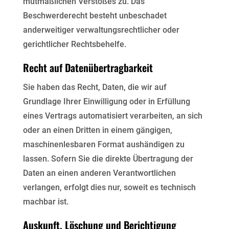
mutmaßlichen Verstoßes zu. Das
Beschwerderecht besteht unbeschadet
anderweitiger
verwaltungsrechtlicher oder
gerichtlicher Rechtsbehelfe.
Recht auf Datenübertragbarkeit
Sie haben das Recht, Daten, die wir auf
Grundlage Ihrer Einwilligung oder in Erfüllung
eines Vertrags
automatisiert verarbeiten, an sich
oder an einen Dritten in einem gängigen,
maschinenlesbaren Format
aushändigen zu
lassen. Sofern Sie die direkte Übertragung der
Daten an einen anderen Verantwortlichen
verlangen, erfolgt dies nur, soweit es technisch
machbar ist.
Auskunft, Löschung und Berichtigung