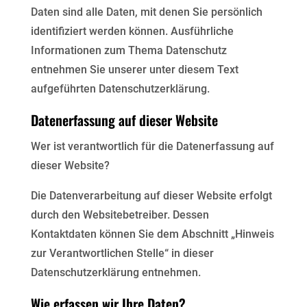
Daten sind alle Daten, mit denen Sie persönlich
identifiziert werden können. Ausführliche
Informationen zum Thema Datenschutz
entnehmen Sie unserer unter diesem Text
aufgeführten Datenschutzerklärung.
Datenerfassung auf dieser Website
Wer ist verantwortlich für die Datenerfassung auf
dieser Website?
Die Datenverarbeitung auf dieser Website erfolgt
durch den Websitebetreiber. Dessen
Kontaktdaten können Sie dem Abschnitt „Hinweis
zur Verantwortlichen Stelle“ in dieser
Datenschutzerklärung entnehmen.
Wie erfassen wir Ihre Daten?