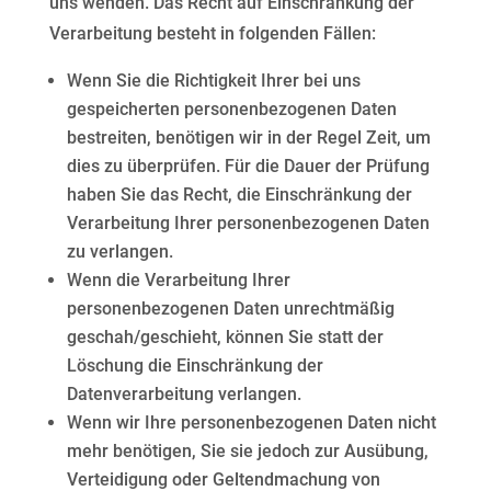
uns wenden. Das Recht auf Einschränkung der
Verarbeitung besteht in
folgenden Fällen:
Wenn Sie die Richtigkeit Ihrer bei uns
gespeicherten personenbezogenen Daten
bestreiten, benötigen wir in der Regel Zeit, um
dies zu überprüfen. Für die Dauer der Prüfung
haben Sie das Recht, die Einschränkung der
Verarbeitung Ihrer personenbezogenen Daten
zu verlangen.
Wenn die Verarbeitung Ihrer
personenbezogenen Daten unrechtmäßig
geschah/geschieht, können Sie statt der
Löschung die Einschränkung der
Datenverarbeitung verlangen.
Wenn wir Ihre personenbezogenen Daten nicht
mehr benötigen, Sie sie jedoch zur Ausübung,
Verteidigung oder Geltendmachung von