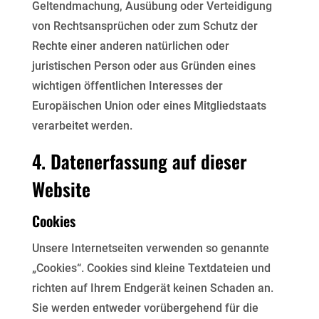
Geltendmachung, Ausübung oder
Verteidigung
von Rechtsansprüchen oder zum Schutz der
Rechte einer anderen natürlichen oder
juristischen Person oder aus Gründen eines
wichtigen öffentlichen Interesses der
Europäischen Union oder
eines Mitgliedstaats
verarbeitet werden.
4. Datenerfassung auf dieser
Website
Cookies
Unsere Internetseiten verwenden so genannte
„Cookies“. Cookies sind kleine Textdateien und
richten auf
Ihrem Endgerät keinen Schaden an.
Sie werden entweder vorübergehend für die