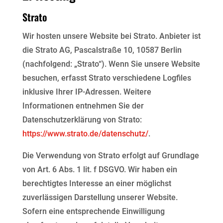
Strato
Wir hosten unsere Website bei Strato. Anbieter ist
die Strato AG, Pascalstraße 10, 10587 Berlin
(nachfolgend: „Strato“). Wenn Sie unsere Website
besuchen, erfasst Strato verschiedene Logfiles
inklusive Ihrer IP-Adressen. Weitere
Informationen entnehmen Sie der
Datenschutzerklärung von Strato:
https://www.strato.de/datenschutz/
.
Die Verwendung von Strato erfolgt auf Grundlage
von Art. 6 Abs. 1 lit. f DSGVO. Wir haben ein
berechtigtes Interesse an einer möglichst
zuverlässigen Darstellung unserer Website.
Sofern eine entsprechende Einwilligung