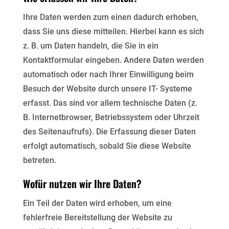
Ihre Daten werden zum einen dadurch erhoben,
dass Sie uns diese mitteilen. Hierbei kann es sich
z. B. um Daten handeln, die Sie in ein
Kontaktformular eingeben. Andere Daten werden
automatisch oder nach Ihrer Einwilligung beim
Besuch der Website durch unsere IT- Systeme
erfasst. Das sind vor allem technische Daten (z.
B. Internetbrowser, Betriebssystem oder Uhrzeit
des Seitenaufrufs). Die Erfassung dieser Daten
erfolgt automatisch, sobald Sie diese Website
betreten.
Wofür nutzen wir Ihre Daten?
Ein Teil der Daten wird erhoben, um eine
fehlerfreie Bereitstellung der Website zu