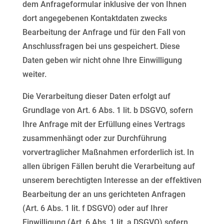
dem
Anfrageformular inklusive der von Ihnen
dort angegebenen Kontaktdaten zwecks
Bearbeitung der Anfrage
und für den Fall von
Anschlussfragen bei uns gespeichert. Diese
Daten geben wir nicht ohne Ihre
Einwilligung
weiter.
Die Verarbeitung dieser Daten erfolgt auf
Grundlage von Art. 6 Abs. 1 lit. b DSGVO, sofern
Ihre Anfrage mit
der Erfüllung eines Vertrags
zusammenhängt oder zur Durchführung
vorvertraglicher Maßnahmen
erforderlich ist. In
allen übrigen Fällen beruht die Verarbeitung auf
unserem berechtigten Interesse an der
effektiven
Bearbeitung der an uns gerichteten Anfragen
(Art. 6 Abs. 1 lit. f DSGVO) oder auf Ihrer
Einwilligung (Art. 6 Abs. 1 lit. a DSGVO) sofern