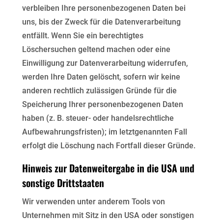
verbleiben
Ihre personenbezogenen Daten bei
uns, bis der Zweck für die Datenverarbeitung
entfällt. Wenn Sie ein
berechtigtes
Löschersuchen geltend machen oder eine
Einwilligung zur Datenverarbeitung widerrufen,
werden Ihre Daten gelöscht, sofern wir keine
anderen rechtlich zulässigen Gründe für die
Speicherung Ihrer
personenbezogenen Daten
haben (z. B. steuer- oder handelsrechtliche
Aufbewahrungsfristen); im
letztgenannten Fall
erfolgt die Löschung nach Fortfall dieser Gründe.
Hinweis zur Datenweitergabe in die USA und
sonstige Drittstaaten
Wir verwenden unter anderem Tools von
Unternehmen mit Sitz in den USA oder sonstigen