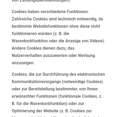
von Zahlungsdienstleistungen).
Cookies haben verschiedene Funktionen.
Zahlreiche Cookies sind technisch notwendig, da
bestimmte
Websitefunktionen ohne diese nicht
funktionieren würden (z. B. die
Warenkorbfunktion oder die Anzeige
von Videos).
Andere Cookies dienen dazu, das
Nutzerverhalten auszuwerten oder Werbung
anzuzeigen.
Cookies, die zur Durchführung des elektronischen
Kommunikationsvorgangs (notwendige Cookies)
oder zur
Bereitstellung bestimmter, von Ihnen
erwünschter Funktionen (funktionale Cookies, z.
B. für die
Warenkorbfunktion) oder zur
Optimierung der Website (z. B. Cookies zur