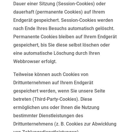
Dauer einer Sitzung
(Session-Cookies) oder
dauerhaft (permanente Cookies) auf Ihrem
Endgerät gespeichert. Session-Cookies
werden
nach Ende Ihres Besuchs automatisch gelöscht.
Permanente Cookies bleiben auf Ihrem Endgerät
gespeichert, bis Sie diese selbst löschen oder
eine automatische Löschung durch Ihren
Webbrowser erfolgt.
Teilweise können auch Cookies von
Drittunternehmen auf Ihrem Endgerät
gespeichert werden, wenn Sie
unsere Seite
betreten (Third-Party-Cookies). Diese
ermöglichen uns oder Ihnen die Nutzung
bestimmter
Dienstleistungen des
Drittunternehmens (z. B. Cookies zur Abwicklung