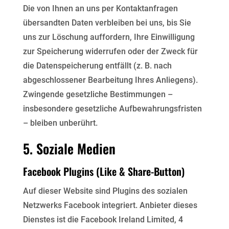
Die von Ihnen an uns per Kontaktanfragen
übersandten Daten verbleiben bei uns, bis Sie
uns zur Löschung
auffordern, Ihre Einwilligung
zur Speicherung widerrufen oder der Zweck für
die Datenspeicherung entfällt
(z. B. nach
abgeschlossener Bearbeitung Ihres Anliegens).
Zwingende gesetzliche Bestimmungen –
insbesondere gesetzliche Aufbewahrungsfristen
– bleiben unberührt.
5. Soziale Medien
Facebook Plugins (Like & Share-Button)
Auf dieser Website sind Plugins des sozialen
Netzwerks Facebook integriert. Anbieter dieses
Dienstes ist die
Facebook Ireland Limited, 4