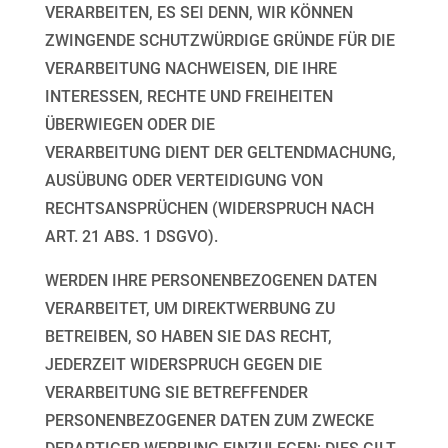
VERARBEITEN, ES
SEI DENN, WIR KÖNNEN
ZWINGENDE SCHUTZWÜRDIGE GRÜNDE FÜR DIE
VERARBEITUNG
NACHWEISEN, DIE IHRE
INTERESSEN, RECHTE UND FREIHEITEN
ÜBERWIEGEN ODER DIE
VERARBEITUNG DIENT DER GELTENDMACHUNG,
AUSÜBUNG ODER VERTEIDIGUNG VON
RECHTSANSPRÜCHEN (WIDERSPRUCH NACH
ART. 21 ABS. 1 DSGVO).
WERDEN IHRE PERSONENBEZOGENEN DATEN
VERARBEITET, UM DIREKTWERBUNG ZU
BETREIBEN,
SO HABEN SIE DAS RECHT,
JEDERZEIT WIDERSPRUCH GEGEN DIE
VERARBEITUNG SIE
BETREFFENDER
PERSONENBEZOGENER DATEN ZUM ZWECKE