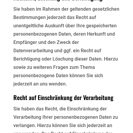
Sie haben im Rahmen der geltenden gesetzlichen
Bestimmungen jederzeit das Recht auf
unentgeltliche
Auskunft über Ihre gespeicherten
personenbezogenen Daten, deren Herkunft und
Empfänger und den
Zweck der
Datenverarbeitung und ggf. ein Recht auf
Berichtigung oder Löschung dieser Daten. Hierzu
sowie
zu weiteren Fragen zum Thema
personenbezogene Daten können Sie sich
jederzeit an uns wenden.
Recht auf Einschränkung der Verarbeitung
Sie haben das Recht, die Einschränkung der
Verarbeitung Ihrer personenbezogenen Daten zu
verlangen.
Hierzu können Sie sich jederzeit an