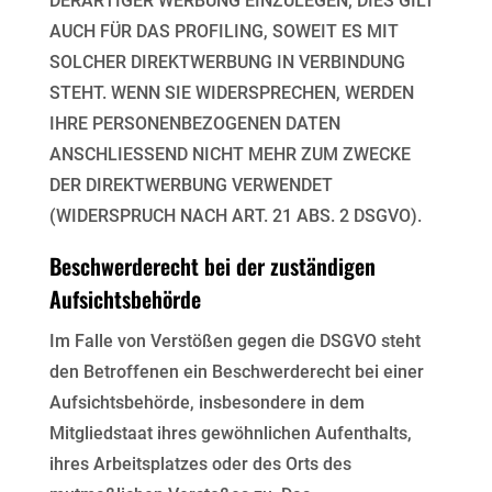
DERARTIGER WERBUNG
EINZULEGEN; DIES GILT
AUCH FÜR DAS PROFILING, SOWEIT ES MIT
SOLCHER DIREKTWERBUNG IN
VERBINDUNG
STEHT. WENN SIE WIDERSPRECHEN, WERDEN
IHRE PERSONENBEZOGENEN DATEN
ANSCHLIESSEND NICHT MEHR ZUM ZWECKE
DER DIREKTWERBUNG VERWENDET
(WIDERSPRUCH
NACH ART. 21 ABS. 2 DSGVO).
Beschwerderecht bei der zuständigen
Aufsichtsbehörde
Im Falle von Verstößen gegen die DSGVO steht
den Betroffenen ein Beschwerderecht bei einer
Aufsichtsbehörde, insbesondere in dem
Mitgliedstaat ihres gewöhnlichen Aufenthalts,
ihres Arbeitsplatzes
oder des Orts des