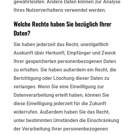
gewährleisten. Andere Daten können zur Analyse
Ihres Nutzerverhaltens verwendet werden.
Welche Rechte haben Sie bezüglich Ihrer
Daten?
Sie haben jederzeit das Recht, unentgeltlich
Auskunft über Herkunft, Empfänger und Zweck
Ihrer gespeicherten personenbezogenen Daten
zu erhalten. Sie haben außerdem ein Recht, die
Berichtigung oder Löschung dieser Daten zu
verlangen. Wenn Sie eine Einwilligung zur
Datenverarbeitung erteilt haben, können Sie
diese Einwilligung jederzeit für die Zukunft
widerrufen. Außerdem haben Sie das Recht,
unter bestimmten Umständen die Einschränkung
der Verarbeitung Ihrer personenbezogenen