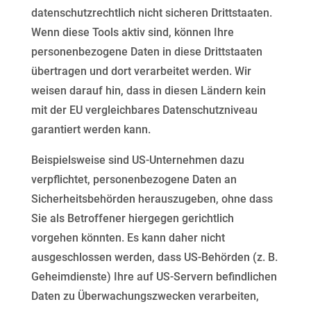
datenschutzrechtlich nicht sicheren Drittstaaten.
Wenn diese Tools aktiv sind, können Ihre
personenbezogene Daten in diese Drittstaaten
übertragen und dort verarbeitet werden. Wir
weisen darauf
hin, dass in diesen Ländern kein
mit der EU vergleichbares Datenschutzniveau
garantiert werden kann.
Beispielsweise sind US-Unternehmen dazu
verpflichtet, personenbezogene Daten an
Sicherheitsbehörden
herauszugeben, ohne dass
Sie als Betroffener hiergegen gerichtlich
vorgehen könnten. Es kann daher nicht
ausgeschlossen werden, dass US-Behörden (z. B.
Geheimdienste) Ihre auf US-Servern befindlichen
Daten zu
Überwachungszwecken verarbeiten,