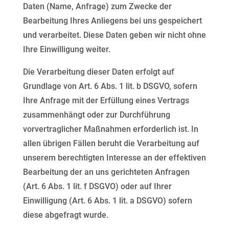
Daten (Name, Anfrage) zum Zwecke der
Bearbeitung Ihres Anliegens
bei uns gespeichert
und verarbeitet. Diese Daten geben wir nicht ohne
Ihre Einwilligung weiter.
Die Verarbeitung dieser Daten erfolgt auf
Grundlage von Art. 6 Abs. 1 lit. b DSGVO, sofern
Ihre Anfrage mit
der Erfüllung eines Vertrags
zusammenhängt oder zur Durchführung
vorvertraglicher Maßnahmen
erforderlich ist. In
allen übrigen Fällen beruht die Verarbeitung auf
unserem berechtigten Interesse an der
effektiven
Bearbeitung der an uns gerichteten Anfragen
(Art. 6 Abs. 1 lit. f DSGVO) oder auf Ihrer
Einwilligung (Art. 6 Abs. 1 lit. a DSGVO) sofern
diese abgefragt wurde.