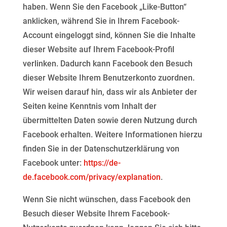
haben. Wenn Sie den Facebook „Like-Button“
anklicken, während Sie in
Ihrem Facebook-
Account eingeloggt sind, können Sie die Inhalte
dieser Website auf Ihrem Facebook-Profil
verlinken. Dadurch kann Facebook den Besuch
dieser Website Ihrem Benutzerkonto zuordnen.
Wir weisen
darauf hin, dass wir als Anbieter der
Seiten keine Kenntnis vom Inhalt der
übermittelten Daten sowie deren
Nutzung durch
Facebook erhalten. Weitere Informationen hierzu
finden Sie in der Datenschutzerklärung
von
Facebook unter:
https://de-
de.facebook.com/privacy/explanation
.
Wenn Sie nicht wünschen, dass Facebook den
Besuch dieser Website Ihrem Facebook-