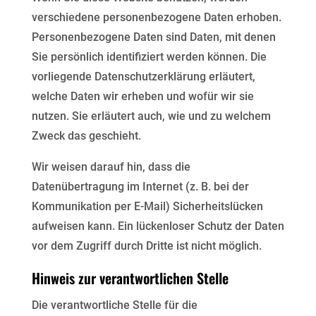
verschiedene personenbezogene Daten erhoben.
Personenbezogene Daten sind Daten, mit denen
Sie persönlich identifiziert werden können. Die
vorliegende
Datenschutzerklärung erläutert,
welche Daten wir erheben und wofür wir sie
nutzen. Sie erläutert auch, wie
und zu welchem
Zweck das geschieht.
Wir weisen darauf hin, dass die
Datenübertragung im Internet (z. B. bei der
Kommunikation per E-Mail)
Sicherheitslücken
aufweisen kann. Ein lückenloser Schutz der Daten
vor dem Zugriff durch Dritte ist nicht
möglich.
Hinweis zur verantwortlichen Stelle
Die verantwortliche Stelle für die