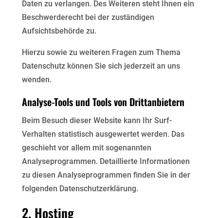
Daten zu verlangen. Des Weiteren steht Ihnen ein
Beschwerderecht bei der zuständigen
Aufsichtsbehörde zu.
Hierzu sowie zu weiteren Fragen zum Thema
Datenschutz können Sie sich jederzeit an uns
wenden.
Analyse-Tools und Tools von Drittanbietern
Beim Besuch dieser Website kann Ihr Surf-
Verhalten statistisch ausgewertet werden. Das
geschieht vor allem mit sogenannten
Analyseprogrammen. Detaillierte Informationen
zu diesen Analyseprogrammen finden Sie in der
folgenden Datenschutzerklärung.
2. Hosting