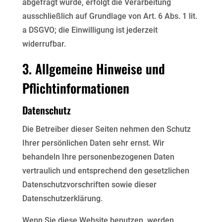
abgefragt wurde, erfolgt die Verarbeitung
ausschließlich auf Grundlage von Art. 6 Abs. 1 lit.
a DSGVO; die Einwilligung ist jederzeit
widerrufbar.
3. Allgemeine Hinweise und
Pflichtinformationen
Datenschutz
Die Betreiber dieser Seiten nehmen den Schutz
Ihrer persönlichen Daten sehr ernst. Wir
behandeln Ihre
personenbezogenen Daten
vertraulich und entsprechend den gesetzlichen
Datenschutzvorschriften sowie
dieser
Datenschutzerklärung.
Wenn Sie diese Website benutzen, werden