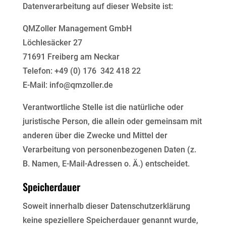
Datenverarbeitung auf dieser Website ist:
QMZoller Management GmbH
Löchlesäcker 27
71691 Freiberg am Neckar
Telefon: +49 (0) 176 342 418 22
E-Mail: info@qmzoller.de
Verantwortliche Stelle ist die natürliche oder
juristische Person, die allein oder gemeinsam mit
anderen über
die Zwecke und Mittel der
Verarbeitung von personenbezogenen Daten (z.
B. Namen, E-Mail-Adressen o. Ä.)
entscheidet.
Speicherdauer
Soweit innerhalb dieser Datenschutzerklärung
keine speziellere Speicherdauer genannt wurde,