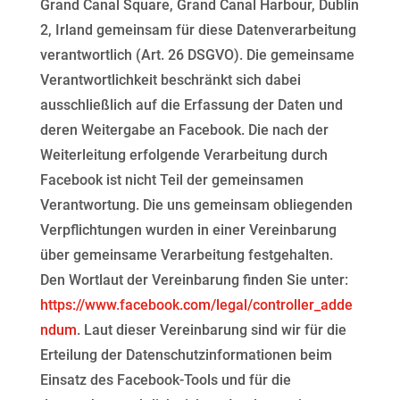
Grand Canal Square, Grand
Canal Harbour, Dublin
2, Irland gemeinsam für diese Datenverarbeitung
verantwortlich (Art. 26 DSGVO).
Die gemeinsame
Verantwortlichkeit beschränkt sich dabei
ausschließlich auf die Erfassung der Daten und
deren Weitergabe an Facebook. Die nach der
Weiterleitung erfolgende Verarbeitung durch
Facebook ist
nicht Teil der gemeinsamen
Verantwortung. Die uns gemeinsam obliegenden
Verpflichtungen wurden in
einer Vereinbarung
über gemeinsame Verarbeitung festgehalten.
Den Wortlaut der Vereinbarung finden Sie unter:
https://www.facebook.com/legal/controller_adde
ndum
. Laut dieser Vereinbarung sind wir für die
Erteilung
der Datenschutzinformationen beim
Einsatz des Facebook-Tools und für die