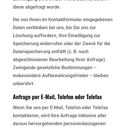
diese abgefragt wurde.
Die von Ihnen im Kontaktformular eingegebenen
Daten verbleiben bei uns, bis Sie uns zur
Löschung
auffordern, Ihre Einwilligung zur
Speicherung widerrufen oder der Zweck für die
Datenspeicherung entfällt
(z. B. nach
abgeschlossener Bearbeitung Ihrer Anfrage).
Zwingende gesetzliche Bestimmungen –
insbesondere Aufbewahrungsfristen – bleiben
unberührt.
Anfrage per E-Mail, Telefon oder Telefax
Wenn Sie uns per E-Mail, Telefon oder Telefax
kontaktieren, wird Ihre Anfrage inklusive aller
daraus
hervorgehenden personenbezogenen