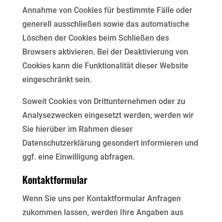
Annahme von Cookies für bestimmte Fälle oder
generell ausschließen
sowie das automatische
Löschen der Cookies beim Schließen des
Browsers aktivieren. Bei der
Deaktivierung von
Cookies kann die Funktionalität dieser Website
eingeschränkt sein.
Soweit Cookies von Drittunternehmen oder zu
Analysezwecken eingesetzt werden, werden wir
Sie hierüber
im Rahmen dieser
Datenschutzerklärung gesondert informieren und
ggf. eine Einwilligung abfragen.
Kontaktformular
Wenn Sie uns per Kontaktformular Anfragen
zukommen lassen, werden Ihre Angaben aus