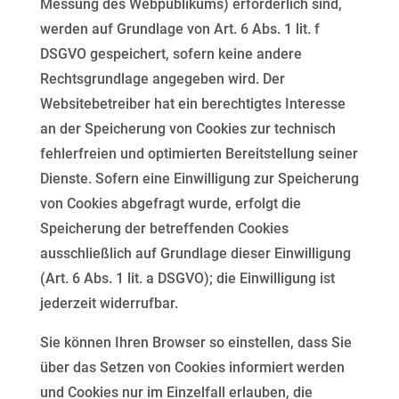
Messung des Webpublikums)
erforderlich sind,
werden auf Grundlage von Art. 6 Abs. 1 lit. f
DSGVO gespeichert, sofern keine andere
Rechtsgrundlage angegeben wird. Der
Websitebetreiber hat ein berechtigtes Interesse
an der Speicherung
von Cookies zur technisch
fehlerfreien und optimierten Bereitstellung seiner
Dienste. Sofern eine
Einwilligung zur Speicherung
von Cookies abgefragt wurde, erfolgt die
Speicherung der betreffenden
Cookies
ausschließlich auf Grundlage dieser Einwilligung
(Art. 6 Abs. 1 lit. a DSGVO); die Einwilligung ist
jederzeit widerrufbar.
Sie können Ihren Browser so einstellen, dass Sie
über das Setzen von Cookies informiert werden
und
Cookies nur im Einzelfall erlauben, die