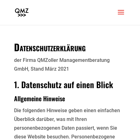
Datenschutzerklärung
der Firma QMZoller Managementberatung
GmbH, Stand März 2021
1. Datenschutz auf einen Blick
Allgemeine Hinweise
Die folgenden Hinweise geben einen einfachen
Überblick darüber, was mit Ihren
personenbezogenen Daten passiert, wenn Sie
diese Website besuchen. Personenbezogene