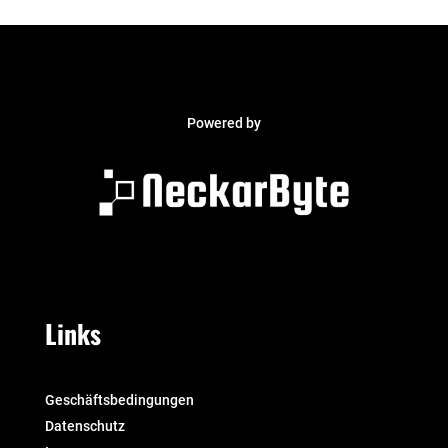
Powered by
Links
Geschäftsbedingungen
Datenschutz