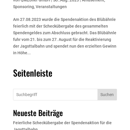
Sponsoring
,
Veranstaltungen
Am 27.08.2023 wurde die Spendenaktion des Blübähnle
feierlich mit der Scheckübergabe des gesammelten
Spendengeldes zum Abschluss gebracht. Das Blübähnle
fuhr vom 21. bis zum 27. August für die Reaktivierung
der Jagsttalbahn und spendet nun den erzielten Gewinn
in Höhe...
Seitenleiste
Suchen
Neueste Beiträge
Feierliche Scheckübergabe der Spendenaktion für die
Jagsttalbahn