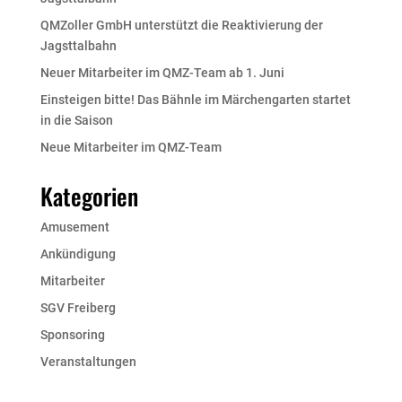
QMZoller GmbH unterstützt die Reaktivierung der
Jagsttalbahn
Neuer Mitarbeiter im QMZ-Team ab 1. Juni
Einsteigen bitte! Das Bähnle im Märchengarten startet
in die Saison
Neue Mitarbeiter im QMZ-Team
Kategorien
Amusement
Ankündigung
Mitarbeiter
SGV Freiberg
Sponsoring
Veranstaltungen